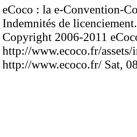
eCoco : la e-Convention-Col
Indemnités de licenciement.
Copyright 2006-2011 eCoco
http://www.ecoco.fr/assets
http://www.ecoco.fr/
Sat, 0