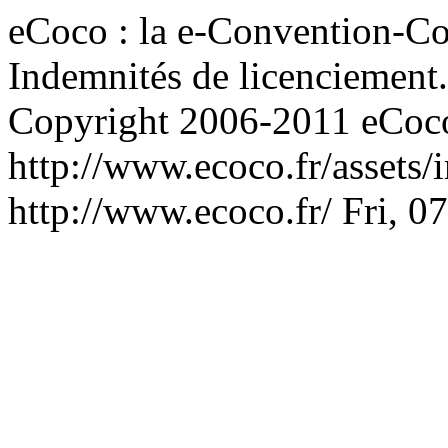
eCoco : la e-Convention-Col
Indemnités de licenciement.
Copyright 2006-2011 eCoco
http://www.ecoco.fr/assets
http://www.ecoco.fr/
Fri, 0