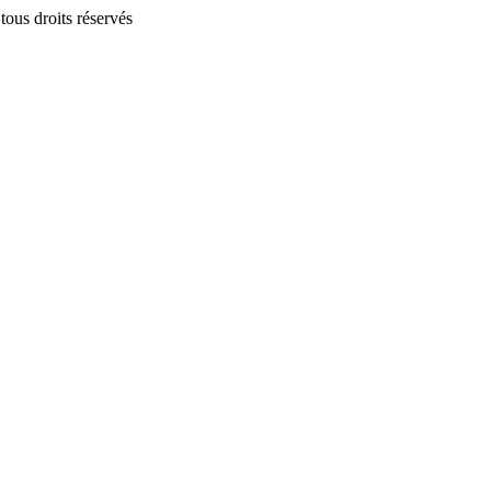
us droits réservés