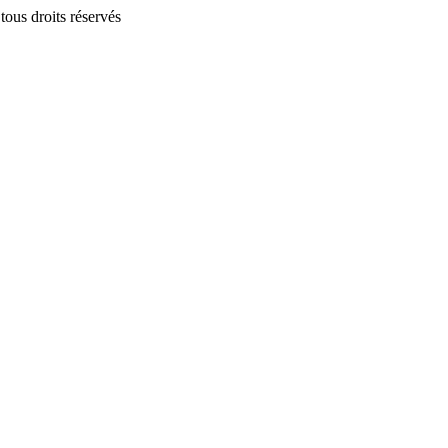
us droits réservés