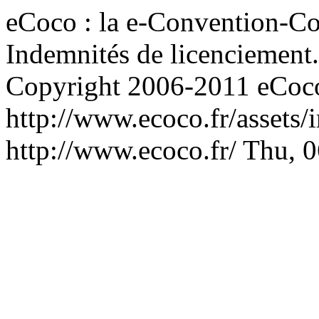
eCoco : la e-Convention-Col
Indemnités de licenciement.
Copyright 2006-2011 eCoco
http://www.ecoco.fr/assets
http://www.ecoco.fr/
Thu, 