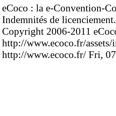
eCoco : la e-Convention-Col
Indemnités de licenciement.
Copyright 2006-2011 eCoco
http://www.ecoco.fr/assets
http://www.ecoco.fr/
Fri, 0