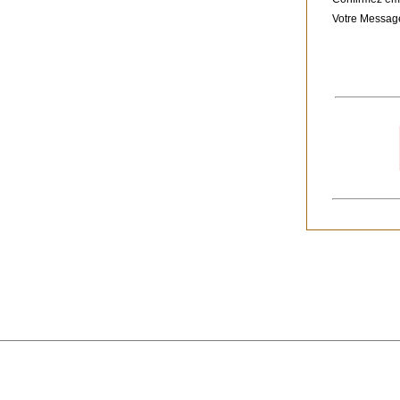
Votre Messag