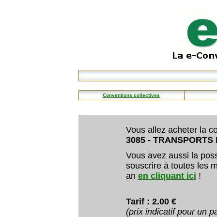
Conventions collectives
Vous allez acheter la co
3085 - TRANSPORTS
Vous avez aussi la poss
souscrire à toutes les m
an
en cliquant ici
!
Tarif : 2.00 €
(prix indicatif pour un