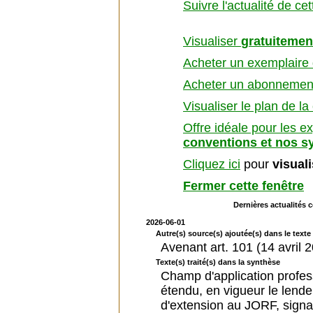
Suivre l'actualité de ce
Visualiser
gratuitemen
Acheter un exemplaire d
Acheter un abonnement 
Visualiser le plan de la
Offre idéale pour les e
conventions et nos s
Cliquez ici
pour
visual
Fermer cette fenêtre
Dernières actualités 
2026-06-01
Autre(s) source(s) ajoutée(s) dans le texte 
Avenant art. 101 (14 avril 
Texte(s) traité(s) dans la synthèse
Champ d'application profes
étendu, en vigueur le lende
d'extension au JORF, signat