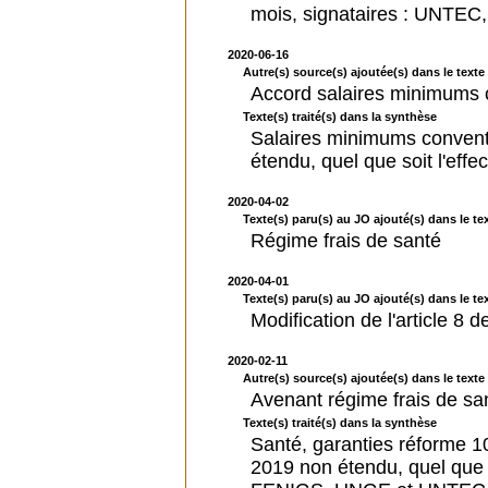
mois, signataires : UNTE
2020-06-16
Autre(s) source(s) ajoutée(s) dans le texte 
Accord salaires minimums c
Texte(s) traité(s) dans la synthèse
Salaires minimums conventi
étendu, quel que soit l'effe
2020-04-02
Texte(s) paru(s) au JO ajouté(s) dans le tex
Régime frais de santé
2020-04-01
Texte(s) paru(s) au JO ajouté(s) dans le tex
Modification de l'article 8 
2020-02-11
Autre(s) source(s) ajoutée(s) dans le texte 
Avenant régime frais de s
Texte(s) traité(s) dans la synthèse
Santé, garanties réforme 
2019 non étendu, quel que so