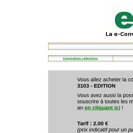
Conventions collectives
Vous allez acheter la co
3103 - EDITION
Vous avez aussi la poss
souscrire à toutes les m
an
en cliquant ici
!
Tarif : 2.00 €
(prix indicatif pour un