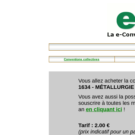
Conventions collectives
Vous allez acheter la co
1634 - MÉTALLURGIE 
Vous avez aussi la poss
souscrire à toutes les m
an
en cliquant ici
!
Tarif : 2.00 €
(prix indicatif pour un