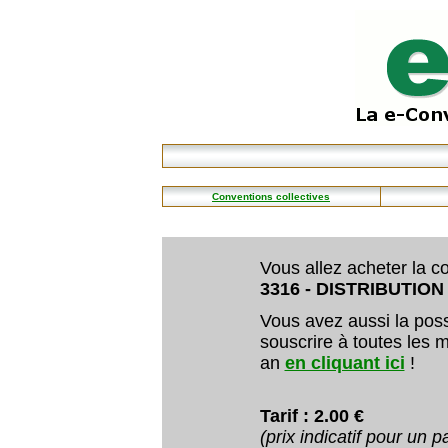
Conventions collectives
Vous allez acheter la co
3316 - DISTRIBUTIO
Vous avez aussi la poss
souscrire à toutes les m
an
en cliquant ici
!
Tarif : 2.00 €
(prix indicatif pour un