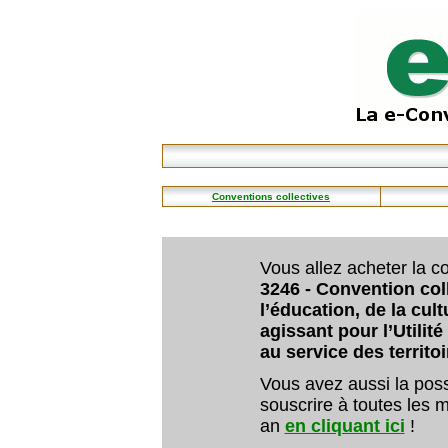
Conventions collectives
Vous allez acheter la co
3246 - Convention col
l’éducation, de la cult
agissant pour l’Utilit
au service des territoi
Vous avez aussi la poss
souscrire à toutes les m
an
en cliquant ici
!