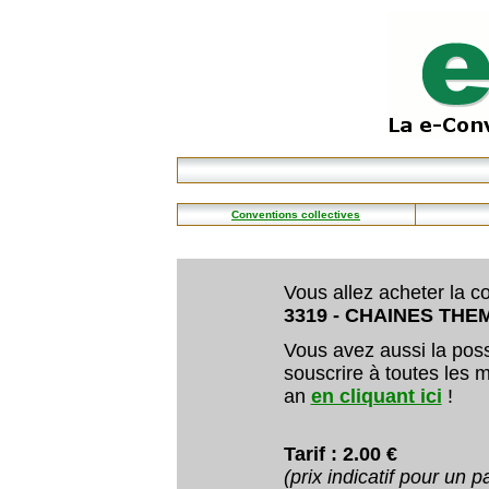
Conventions collectives
Vous allez acheter la co
3319 - CHAINES THE
Vous avez aussi la poss
souscrire à toutes les m
an
en cliquant ici
!
Tarif : 2.00 €
(prix indicatif pour un