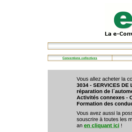
Conventions collectives
Vous allez acheter la co
3034 - SERVICES DE
réparation de l´automo
Activités connexes - 
Formation des conduc
Vous avez aussi la poss
souscrire à toutes les m
an
en cliquant ici
!